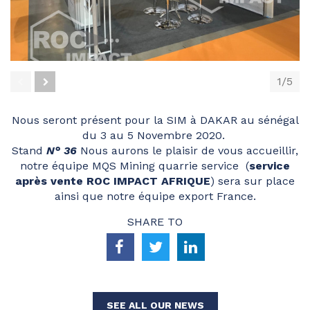
1/5
prev
next
Nous seront présent pour la SIM à DAKAR au sénégal
du 3 au 5 Novembre 2020.
Stand
N° 36
Nous aurons le plaisir de vous accueillir,
notre équipe MQS Mining quarrie service (
service
après vente ROC IMPACT AFRIQUE
) sera sur place
ainsi que notre équipe export France.
SHARE TO
SEE ALL OUR NEWS