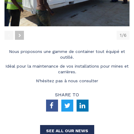
1/6
prev
next
Nous proposons une gamme de container tout équipé et
outillé.
Idéal pour la maintenance de vos installations pour mines et
carrières.
N'hésitez pas à nous consulter
SHARE TO
SEE ALL OUR NEWS