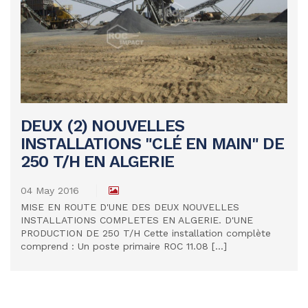
DEUX (2) NOUVELLES
INSTALLATIONS "CLÉ EN MAIN" DE
READ MORE
250 T/H EN ALGERIE
04 May 2016
MISE EN ROUTE D'UNE DES DEUX NOUVELLES
INSTALLATIONS COMPLETES EN ALGERIE. D'UNE
PRODUCTION DE 250 T/H Cette installation complète
comprend : Un poste primaire ROC 11.08 [...]