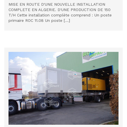
MISE EN ROUTE D'UNE NOUVELLE INSTALLATION
COMPLETE EN ALGERIE. D'UNE PRODUCTION DE 150
T/H Cette installation complète comprend : Un poste
primaire ROC 11.08 Un poste [...]