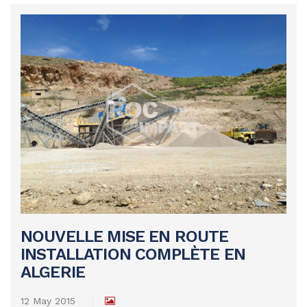
NOUVELLE MISE EN ROUTE
INSTALLATION COMPLÈTE EN
READ MORE
ALGERIE
12 May 2015