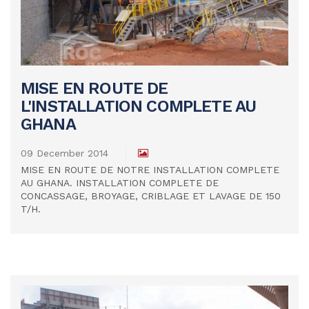
MISE EN ROUTE DE
L'INSTALLATION COMPLETE AU
READ MORE
GHANA
09 December 2014
MISE EN ROUTE DE NOTRE INSTALLATION COMPLETE
AU GHANA. INSTALLATION COMPLETE DE
CONCASSAGE, BROYAGE, CRIBLAGE ET LAVAGE DE 150
T/H.