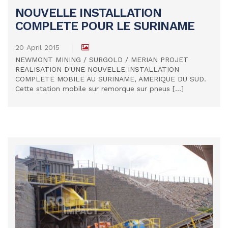
NOUVELLE INSTALLATION
COMPLETE POUR LE SURINAME
READ MORE
20 April 2015
NEWMONT MINING / SURGOLD / MERIAN PROJET
REALISATION D'UNE NOUVELLE INSTALLATION
COMPLETE MOBILE AU SURINAME, AMERIQUE DU SUD.
Cette station mobile sur remorque sur pneus [...]