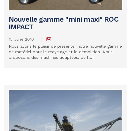
Nouvelle gamme "mini maxi" ROC
IMPACT
READ MORE
15 June 2016
Nous avons le plaisir de présenter notre nouvelle gamme
de matériel pour le recyclage et la démolition. Nous
proposons des machines adaptées, de [...]